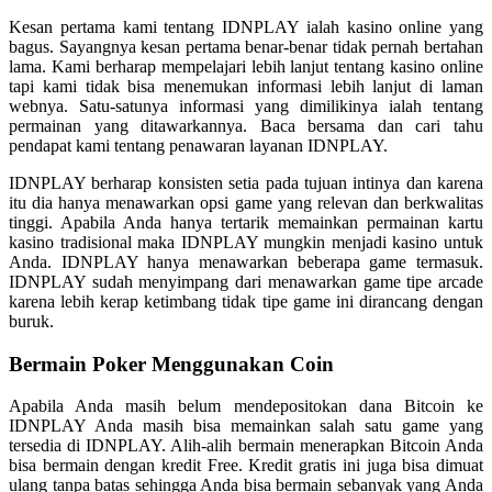
Kesan pertama kami tentang IDNPLAY ialah kasino online yang
bagus. Sayangnya kesan pertama benar-benar tidak pernah bertahan
lama. Kami berharap mempelajari lebih lanjut tentang kasino online
tapi kami tidak bisa menemukan informasi lebih lanjut di laman
webnya. Satu-satunya informasi yang dimilikinya ialah tentang
permainan yang ditawarkannya. Baca bersama dan cari tahu
pendapat kami tentang penawaran layanan IDNPLAY.
IDNPLAY berharap konsisten setia pada tujuan intinya dan karena
itu dia hanya menawarkan opsi game yang relevan dan berkwalitas
tinggi. Apabila Anda hanya tertarik memainkan permainan kartu
kasino tradisional maka IDNPLAY mungkin menjadi kasino untuk
Anda. IDNPLAY hanya menawarkan beberapa game termasuk.
IDNPLAY sudah menyimpang dari menawarkan game tipe arcade
karena lebih kerap ketimbang tidak tipe game ini dirancang dengan
buruk.
Bermain Poker Menggunakan Coin
Apabila Anda masih belum mendepositokan dana Bitcoin ke
IDNPLAY Anda masih bisa memainkan salah satu game yang
tersedia di IDNPLAY. Alih-alih bermain menerapkan Bitcoin Anda
bisa bermain dengan kredit Free. Kredit gratis ini juga bisa dimuat
ulang tanpa batas sehingga Anda bisa bermain sebanyak yang Anda