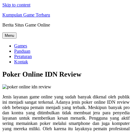
Skip to content
Kumpulan Game Terbaru
Berita Situs Game Online
Menu
Games
Panduan
Peraturan
Kontak
Poker Online IDN Review
Jenis layanan game online yang sudah banyak dikenal oleh publik
ini menjadi sangat terkenal. Adanya jenis poker online IDN review
oleh beberapa pemain menjadi yang terbaik. Meskipun banyak pro
dan kontra yang ditimbulkan tidak membuat jera para penyedia
layanan untuk memberikan kesan menarik. Pengguna yang aktif
sering memainkan poker melalui smartphone dan juga komputer
yang mereka miliki. Oleh karena itu layaknya pemain profesional