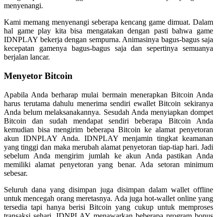
menyenangi.
Kami memang menyenangi seberapa kencang game dimuat. Dalam
hal game play kita bisa mengatakan dengan pasti bahwa game
IDNPLAY bekerja dengan sempurna. Animasinya bagus-bagus saja
kecepatan gamenya bagus-bagus saja dan sepertinya semuanya
berjalan lancar.
Menyetor Bitcoin
Apabila Anda berharap mulai bermain menerapkan Bitcoin Anda
harus terutama dahulu menerima sendiri ewallet Bitcoin sekiranya
Anda belum melaksanakannya. Sesudah Anda menyiapkan dompet
Bitcoin dan sudah mendapat sendiri beberapa Bitcoin Anda
kemudian bisa mengirim beberapa Bitcoin ke alamat penyetoran
akun IDNPLAY Anda. IDNPLAY menjamin tingkat keamanan
yang tinggi dan maka merubah alamat penyetoran tiap-tiap hari. Jadi
sebelum Anda mengirim jumlah ke akun Anda pastikan Anda
memiliki alamat penyetoran yang benar. Ada setoran minimum
sebesar.
Seluruh dana yang disimpan juga disimpan dalam wallet offline
untuk mencegah orang meretasnya. Ada juga hot-wallet online yang
tersedia tapi hanya berisi Bitcoin yang cukup untuk memproses
transaksi sehari. IDNPLAY menawarkan beberapa program bonus