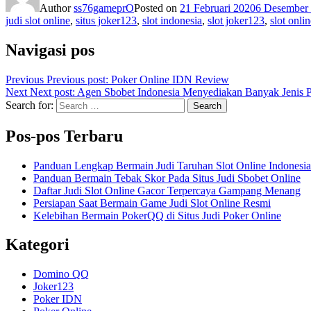
Author
ss76gameprO
Posted on
21 Februari 2020
6 Desember
judi slot online
,
situs joker123
,
slot indonesia
,
slot joker123
,
slot onli
Navigasi pos
Previous
Previous post:
Poker Online IDN Review
Next
Next post:
Agen Sbobet Indonesia Menyediakan Banyak Jenis 
Search for:
Search
Pos-pos Terbaru
Panduan Lengkap Bermain Judi Taruhan Slot Online Indonesia
Panduan Bermain Tebak Skor Pada Situs Judi Sbobet Online
Daftar Judi Slot Online Gacor Terpercaya Gampang Menang
Persiapan Saat Bermain Game Judi Slot Online Resmi
Kelebihan Bermain PokerQQ di Situs Judi Poker Online
Kategori
Domino QQ
Joker123
Poker IDN