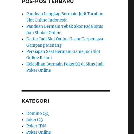
POS-POS TERBARU
Panduan Lengkap Bermain Judi Taruhan
Slot Online Indonesia
Panduan Bermain Tebak Skor Pada Situs
Judi Sbobet Online
Daftar Judi Slot Online Gacor Terpercaya
Gampang Menang
Persiapan Saat Bermain Game Judi Slot
Online Resmi
Kelebihan Bermain PokerQQ di Situs Judi
Poker Online
KATEGORI
Domino QQ
Joker123
Poker IDN
Poker Online