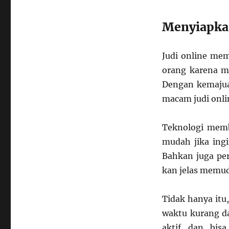
Menyiapkan
Judi online mem
orang karena m
Dengan kemajua
macam judi onlin
Teknologi memb
mudah jika ingi
Bahkan juga per
kan jelas memud
Tidak hanya itu,
waktu kurang da
aktif dan bis