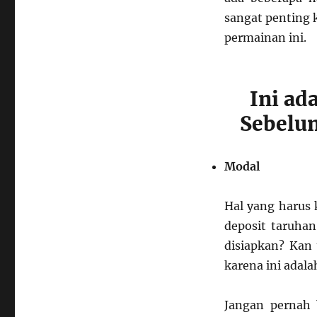
sangat penting 
permainan ini.
Ini ad
Sebelum
Modal
Hal yang harus 
deposit taruha
disiapkan? Kan 
karena ini adala
Jangan pernah 