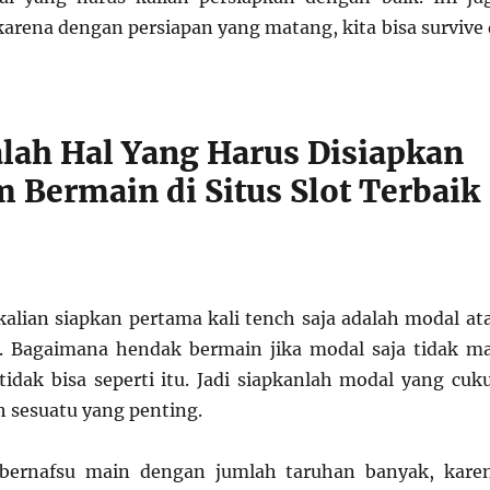
karena dengan persiapan yang matang, kita bisa survive 
alah Hal Yang Harus Disiapkan
 Bermain di Situs Slot Terbaik
kalian siapkan pertama kali tench saja adalah modal at
n. Bagaimana hendak bermain jika modal saja tidak m
tidak bisa seperti itu. Jadi siapkanlah modal yang cuk
h sesuatu yang penting.
bernafsu main dengan jumlah taruhan banyak, kare