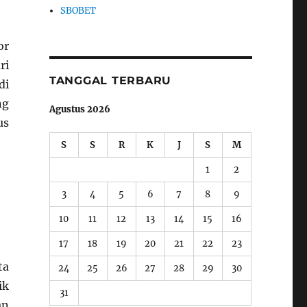
SBOBET
or
ri
TANGGAL TERBARU
di
ng
Agustus 2026
us
S
S
R
K
J
S
M
1
2
3
4
5
6
7
8
9
10
11
12
13
14
15
16
17
18
19
20
21
22
23
ta
24
25
26
27
28
29
30
ik
31
an