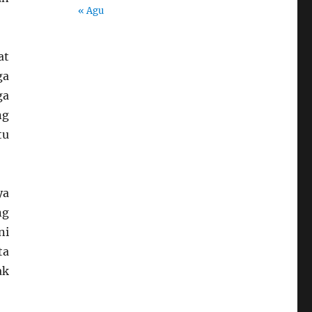
« Agu
at
ga
ga
ng
tu
ya
ng
ni
ta
ak