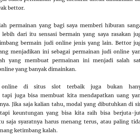
yak bettor.
alah permainan yang bagi saya memberi hiburan sang
lebih dari itu sensasi bermain yang saya rasakan ju
timbang bermain judi online jenis yang lain. Bettor ju
ang menjadikan ini sebagai permainan judi online ya
ulah yang membuat permainan ini menjadi salah sa
online yang banyak dimainkan.
 online di situs slot terbaik juga bukan han
 tapi juga bisa membuat kita mendapatkan uang ya
ya. Jika saja kalian tahu, modal yang dibutuhkan di si
tapi keuntungan yang bisa kita raih bisa berjuta-ju
u saja syaratnya harus menang terus, atau paling tid
enang ketimbang kalah.