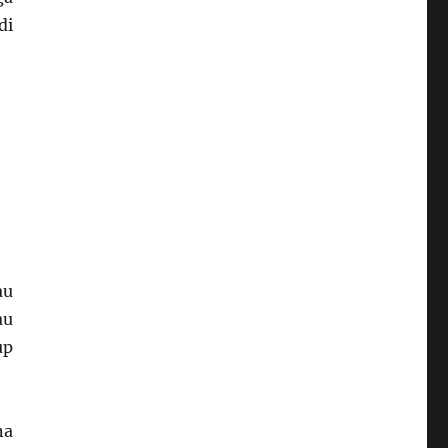
di
au
au
up
na