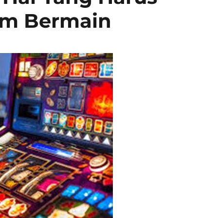
um Bermain